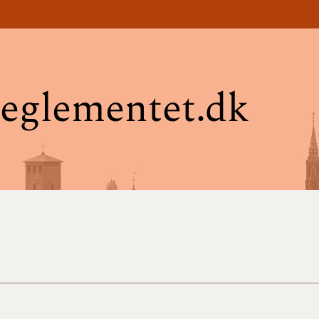
eglementet.dk