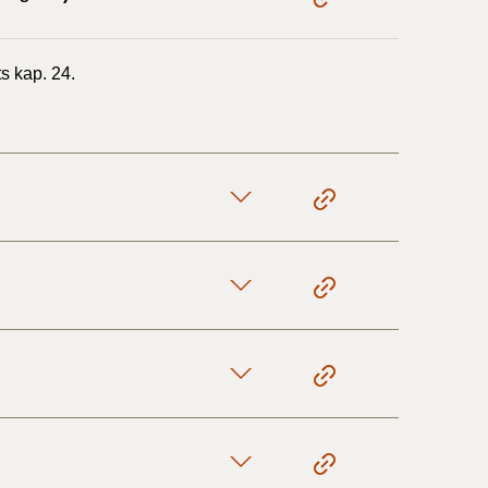
s kap. 24.