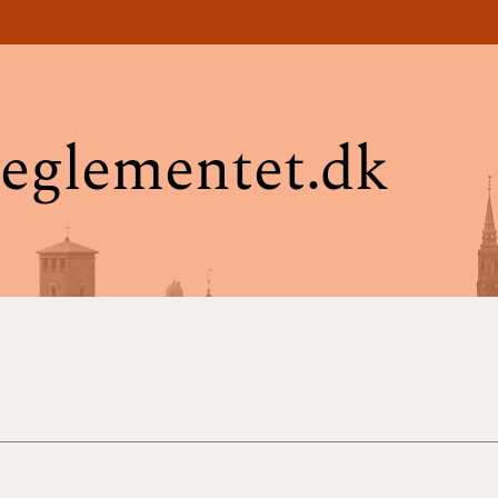
eglementet.dk