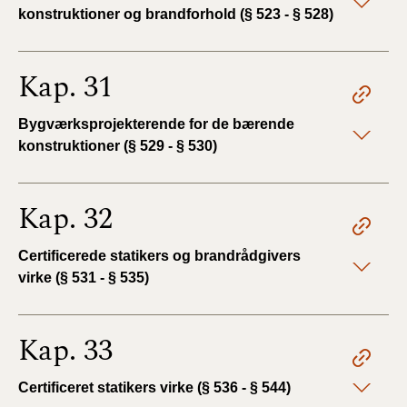
konstruktioner og brandforhold (§ 523 - § 528)
Kap. 31
Bygværksprojekterende for de bærende
konstruktioner (§ 529 - § 530)
Kap. 32
Certificerede statikers og brandrådgivers
virke (§ 531 - § 535)
Kap. 33
Certificeret statikers virke (§ 536 - § 544)