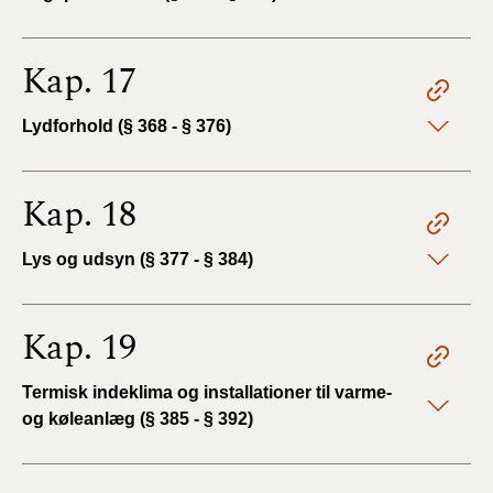
Kap. 17
Lydforhold (§ 368 - § 376)
Kap. 18
Lys og udsyn (§ 377 - § 384)
Kap. 19
Termisk indeklima og installationer til varme-
og køleanlæg (§ 385 - § 392)