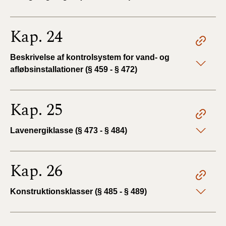
Kap. 24
Beskrivelse af kontrolsystem for vand- og
afløbsinstallationer (§ 459 - § 472)
Kap. 25
Lavenergiklasse (§ 473 - § 484)
Kap. 26
Konstruktionsklasser (§ 485 - § 489)