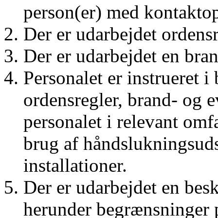
person(er) med kontaktop
Der er udarbejdet ordens
Der er udarbejdet en bra
Personalet er instrueret 
ordensregler, brand- og e
personalet i relevant omfa
brug af håndslukningsuds
installationer.
Der er udarbejdet en besk
herunder begrænsninger p