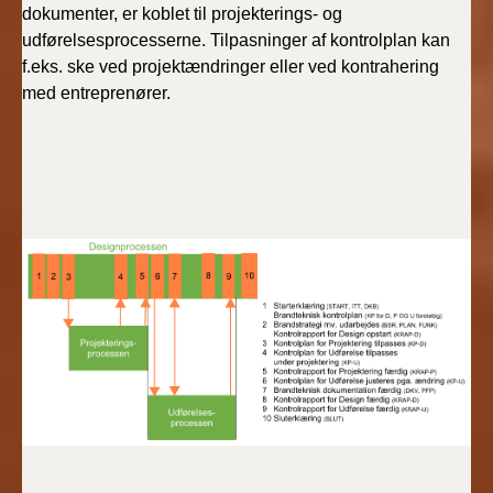
dokumenter, er koblet til projekterings- og
udførelsesprocesserne. Tilpasninger af kontrolplan kan
f.eks. ske ved projektændringer eller ved kontrahering
med entreprenører.