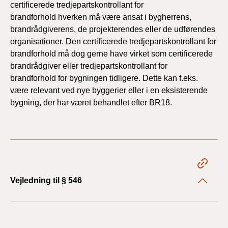
certificerede tredjepartskontrollant for
brandforhold hverken må være ansat i bygherrens,
brandrådgiverens, de projekterendes eller de udførendes
organisationer. Den certificerede tredjepartskontrollant for
brandforhold må dog gerne have virket som certificerede
brandrådgiver eller tredjepartskontrollant for
brandforhold for bygningen tidligere. Dette kan f.eks.
være relevant ved nye byggerier eller i en eksisterende
bygning, der har været behandlet efter BR18.
Vejledning til § 546