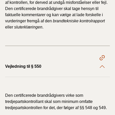
af kontrollen, for derved at undgå misforståelser eller fejl.
Den certificerede brandrådgiver skal tage hensyn til
faktuelle kommentarer og kan vælge at lade forskelle i
vurderinger fremgå af den
brandtekniske kontrolrapport
eller
sluterklæringen
.
Vejledning til § 550
Den certificerede brandrådgivers virke som
tredjepartskontrollant skal som minimum omfatte
tredjepartskontrollen for det, der følger af §§ 548 og 549.