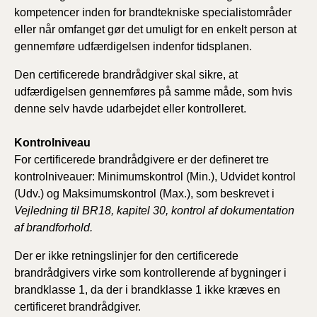
kompetencer inden for brandtekniske specialistområder
eller når omfanget gør det umuligt for en enkelt person at
gennemføre udfærdigelsen indenfor tidsplanen.
Den certificerede brandrådgiver skal sikre, at
udfærdigelsen gennemføres på samme måde, som hvis
denne selv havde udarbejdet eller kontrolleret.
Kontrolniveau
For certificerede brandrådgivere er der defineret tre
kontrolniveauer: Minimumskontrol (Min.), Udvidet kontrol
(Udv.) og Maksimumskontrol (Max.), som beskrevet i
Vejledning til BR18, kapitel 30, kontrol af dokumentation
af brandforhold.
Der er ikke retningslinjer for den certificerede
brandrådgivers virke som kontrollerende af bygninger i
brandklasse 1, da der i brandklasse 1 ikke kræves en
certificeret brandrådgiver.