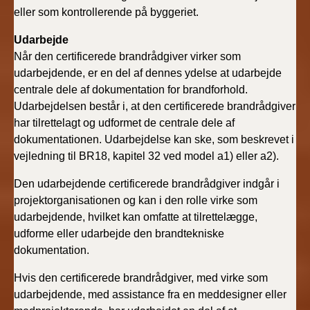
eller som kontrollerende på byggeriet.
Udarbejde
Når den certificerede brandrådgiver virker som
udarbejdende, er en del af dennes ydelse at udarbejde
centrale dele af dokumentation for brandforhold.
Udarbejdelsen består i, at den certificerede brandrådgiver
har tilrettelagt og udformet de centrale dele af
dokumentationen. Udarbejdelse kan ske, som beskrevet i
vejledning til BR18, kapitel 32 ved model a1) eller a2).
Den udarbejdende certificerede brandrådgiver indgår i
projektorganisationen og kan i den rolle virke som
udarbejdende, hvilket kan omfatte at tilrettelægge,
udforme eller udarbejde den brandtekniske
dokumentation.
Hvis den certificerede brandrådgiver, med virke som
udarbejdende, med assistance fra en meddesigner eller