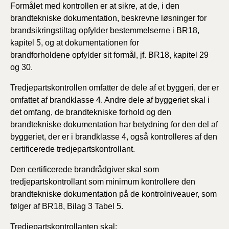
Formålet med kontrollen er at sikre, at de, i den
brandtekniske dokumentation, beskrevne løsninger for
brandsikringstiltag opfylder bestemmelserne i BR18,
kapitel 5, og at dokumentationen for
brandforholdene opfylder sit formål, jf. BR18, kapitel 29
og 30.
Tredjepartskontrollen omfatter de dele af et byggeri, der er
omfattet af brandklasse 4. Andre dele af byggeriet skal i
det omfang, de brandtekniske forhold og den
brandtekniske dokumentation har betydning for den del af
byggeriet, der er i brandklasse 4, også kontrolleres af den
certificerede tredjepartskontrollant.
Den certificerede brandrådgiver skal som
tredjepartskontrollant som minimum kontrollere den
brandtekniske dokumentation på de kontrolniveauer, som
følger af BR18, Bilag 3 Tabel 5.
Tredjepartskontrollanten skal: