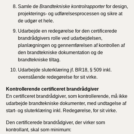
Samle de
Brandtekniske kontrolrapporter
for design,
projekterings- og udførelsesprocessen og sikre at
de udgør et hele.
Udarbejde en redegørelse for den certificerede
brandrådgivers rolle ved udarbejdelsen,
planlægningen og gennemførelsen af kontrollen af
den brandtekniske dokumentation og de
brandtekniske tiltag.
Udarbejde sluterklæring jf.
BR18,
§
509
inkl.
ovenstående redegørelse for sit virke.
Kontrollerende certificeret brandrådgiver
En certificeret brandrådgiver, som kontrollerende, må ikke
udarbejde brandtekniske dokumenter, med undtagelse af
start- og sluterklæring inkl. Redegørelse, for sit virke.
Den certificerede brandrådgiver, der virker som
kontrollant, skal som minimum: