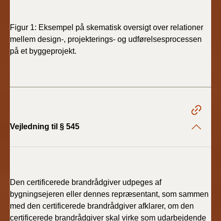
Figur 1: Eksempel på skematisk oversigt over relationer
mellem design-, projekterings- og udførelsesprocessen
på et byggeprojekt.
Vejledning til § 545
Den certificerede brandrådgiver udpeges af
bygningsejeren eller dennes repræsentant, som sammen
med den certificerede brandrådgiver afklarer, om den
certificerede brandrådgiver skal virke som udarbejdende