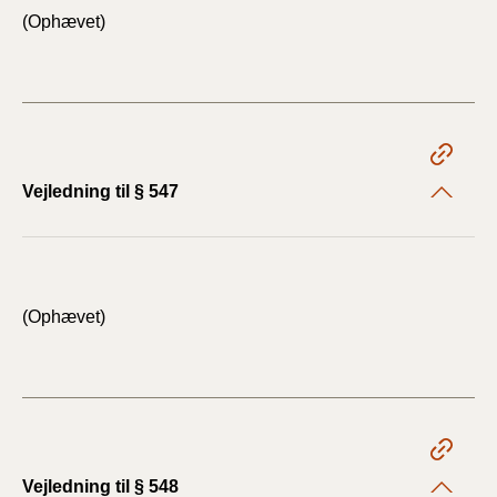
(Ophævet)
Vejledning til § 547
(Ophævet)
Vejledning til § 548