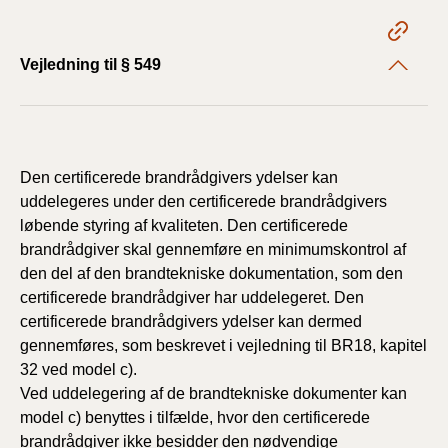
Vejledning til § 549
Den certificerede brandrådgivers ydelser kan
uddelegeres under den certificerede brandrådgivers
løbende styring af kvaliteten. Den certificerede
brandrådgiver skal gennemføre en minimumskontrol af
den del af den brandtekniske dokumentation, som den
certificerede brandrådgiver har uddelegeret. Den
certificerede brandrådgivers ydelser kan dermed
gennemføres, som beskrevet i vejledning til BR18, kapitel
32 ved model c).
Ved uddelegering af de brandtekniske dokumenter kan
model c) benyttes i tilfælde, hvor den certificerede
brandrådgiver ikke besidder den nødvendige