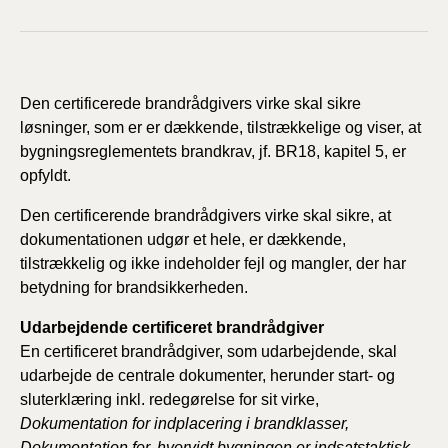
Den certificerede brandrådgivers virke skal sikre
løsninger, som er er dækkende, tilstrækkelige og viser, at
bygningsreglementets brandkrav, jf. BR18, kapitel 5, er
opfyldt.
Den certificerende brandrådgivers virke skal sikre, at
dokumentationen udgør et hele, er dækkende,
tilstrækkelig og ikke indeholder fejl og mangler, der har
betydning for brandsikkerheden.
Udarbejdende certificeret brandrådgiver
En certificeret brandrådgiver, som udarbejdende, skal
udarbejde de centrale dokumenter, herunder start- og
sluterklæring inkl. redegørelse for sit virke,
Dokumentation for indplacering i brandklasser,
Dokumentation for, hvorvidt bygningen er indsatstaktisk