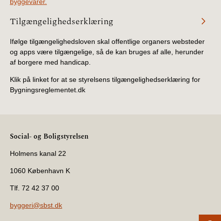
byggevarer.
Tilgængelighedserklæring
Ifølge tilgængelighedsloven skal offentlige organers websteder
og apps være tilgængelige, så de kan bruges af alle, herunder
af borgere med handicap.
Klik på linket for at se styrelsens tilgængelighedserklæring for
Bygningsreglementet.dk
Social- og Boligstyrelsen
Holmens kanal 22
1060 København K
Tlf. 72 42 37 00
byggeri@sbst.dk