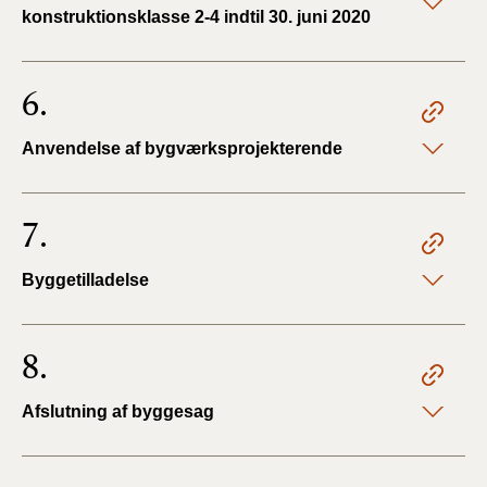
konstruktionsklasse 2-4 indtil 30. juni 2020
6.
Anvendelse af bygværksprojekterende
7.
Byggetilladelse
8.
Afslutning af byggesag