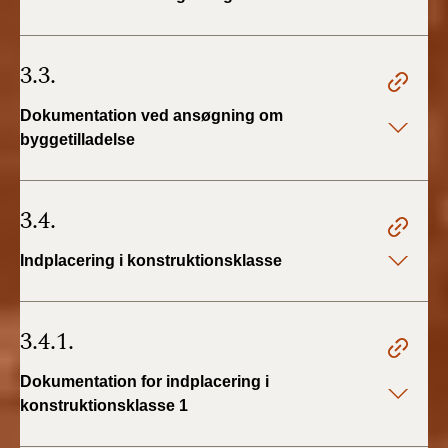
3.3.
Dokumentation ved ansøgning om
byggetilladelse
3.4.
Indplacering i konstruktionsklasse
3.4.1.
Dokumentation for indplacering i
konstruktionsklasse 1