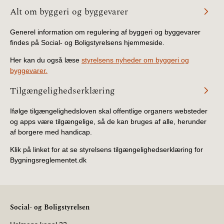
Alt om byggeri og byggevarer
Generel information om regulering af byggeri og byggevarer
findes på Social- og Boligstyrelsens hjemmeside.
Her kan du også læse
styrelsens nyheder om byggeri og
byggevarer.
Tilgængelighedserklæring
Ifølge tilgængelighedsloven skal offentlige organers websteder
og apps være tilgængelige, så de kan bruges af alle, herunder
af borgere med handicap.
Klik på linket for at se styrelsens tilgængelighedserklæring for
Bygningsreglementet.dk
Social- og Boligstyrelsen