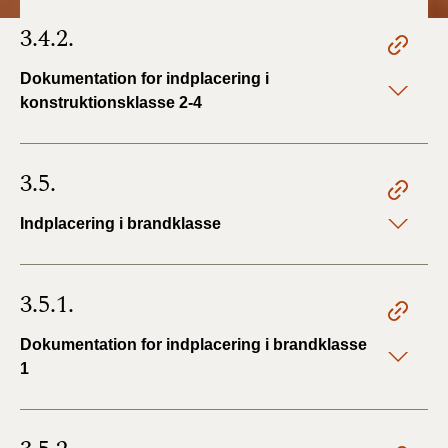
3.4.2.
Dokumentation for indplacering i
konstruktionsklasse 2-4
3.5.
Indplacering i brandklasse
3.5.1.
Dokumentation for indplacering i brandklasse
1