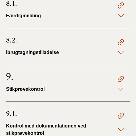
8.1.
Færdigmelding
8.2.
Ibrugtagningstilladelse
9.
Stikprøvekontrol
9.1.
Kontrol med dokumentationen ved
stikprøvekontrol