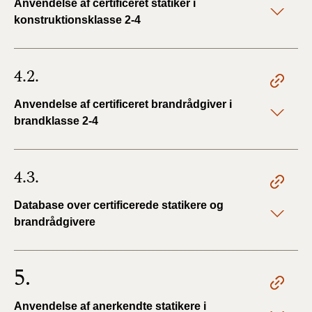
Anvendelse af certificeret statiker i
konstruktionsklasse 2-4
4.2.
Anvendelse af certificeret brandrådgiver i
brandklasse 2-4
4.3.
Database over certificerede statikere og
brandrådgivere
5.
Anvendelse af anerkendte statikere i