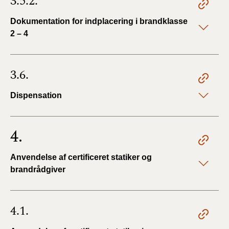
3.5.2.
Dokumentation for indplacering i brandklasse
2 – 4
3.6.
Dispensation
4.
Anvendelse af certificeret statiker og
brandrådgiver
4.1.