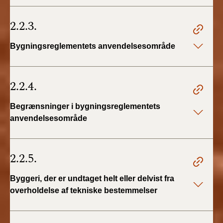
2.2.3.
Bygningsreglementets anvendelsesområde
2.2.4.
Begrænsninger i bygningsreglementets
anvendelsesområde
2.2.5.
Byggeri, der er undtaget helt eller delvist fra
overholdelse af tekniske bestemmelser