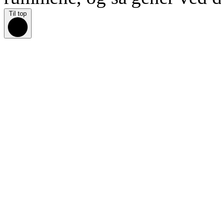
Til top