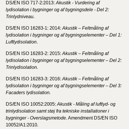
DS/EN ISO 717-2:2013:
Akustik - Vurdering af
lydisolation i bygninger og af bygningsdele - Del 2:
Trinlydniveau
.
DS/EN ISO 16283-1: 2014:
Akustik – Feltmåling af
lydisolation i bygninger og af bygningselementer – Del 1:
Luftlydisolation
.
DS/EN ISO 16283-2: 2015:
Akustik – Feltmåling af
lydisolation i bygninger og af bygningselementer – Del 2:
Trinlydisolation.
DS/EN ISO 16283-3: 2016:
Akustik – Feltmåling af
lydisolation i bygninger og af bygningselementer – Del 3:
Facaders lydisolation.
DS/EN ISO 10052:2005:
Akustik - Måling af luftlyd- og
trinlydisolation samt støj fra tekniske installationer i
bygninger - Overslagsmetode.
Amendment DS/EN ISO
10052/A1:2010.