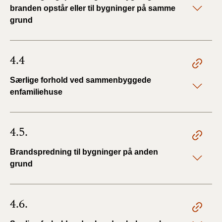
branden opstår eller til bygninger på samme
grund
4.4
Særlige forhold ved sammenbyggede
enfamiliehuse
4.5.
Brandspredning til bygninger på anden
grund
4.6.