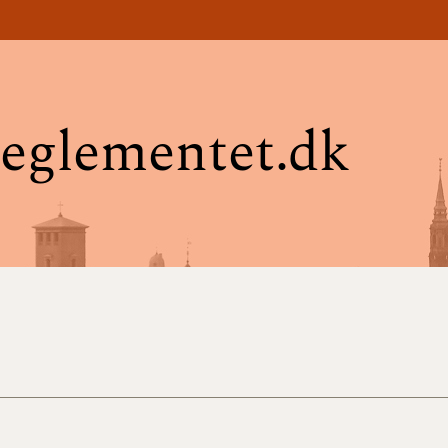
eglementet.dk