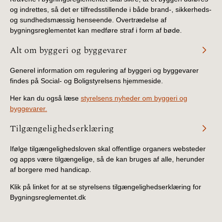
og indrettes, så det er tilfredsstillende i både brand-, sikkerheds-
og sundhedsmæssig henseende. Overtrædelse af
bygningsreglementet kan medføre straf i form af bøde.
Alt om byggeri og byggevarer
Generel information om regulering af byggeri og byggevarer
findes på Social- og Boligstyrelsens hjemmeside.
Her kan du også læse
styrelsens nyheder om byggeri og
byggevarer.
Tilgængelighedserklæring
Ifølge tilgængelighedsloven skal offentlige organers websteder
og apps være tilgængelige, så de kan bruges af alle, herunder
af borgere med handicap.
Klik på linket for at se styrelsens tilgængelighedserklæring for
Bygningsreglementet.dk