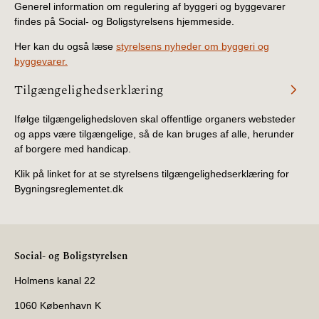
Generel information om regulering af byggeri og byggevarer
findes på Social- og Boligstyrelsens hjemmeside.
Her kan du også læse
styrelsens nyheder om byggeri og
byggevarer.
Tilgængelighedserklæring
Ifølge tilgængelighedsloven skal offentlige organers websteder
og apps være tilgængelige, så de kan bruges af alle, herunder
af borgere med handicap.
Klik på linket for at se styrelsens tilgængelighedserklæring for
Bygningsreglementet.dk
Social- og Boligstyrelsen
Holmens kanal 22
1060 København K