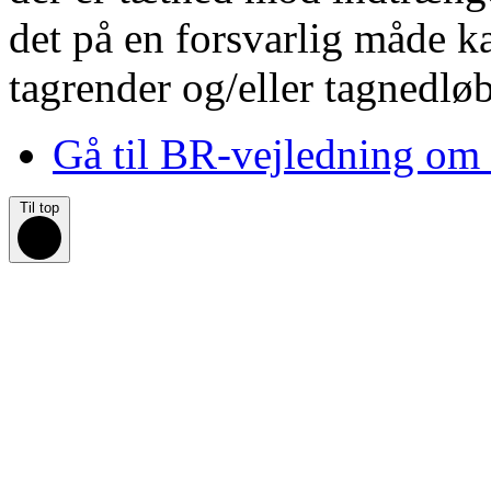
det på en forsvarlig måde k
tagrender og/eller tagnedløb 
Gå til BR-vejledning om
Til top