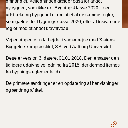
omhandler. Vejledningen gælder også for andet
nybyggeri, som ikke er i Bygningsklasse 2020, i den
udstrækning byggeriet er omfattet af de samme regler,
som gælder for Bygningsklasse 2020, eller af tilsvarende
regler med et andet kravniveau.
Vejledningen er udarbejdet i samarbejde med Statens
Byggeforskningsinstitut, SBi ved Aalborg Universitet.
Dette er version 3, dateret 01.01.2018. Den erstatter den
tidligere udgivne vejledning fra 2015, der dermed fjernes
fra bygningsreglementet.dk.
De primære ændringer er en opdatering af henvisninger
og ændring af titel.