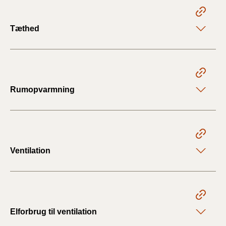
Tæthed
Rumopvarmning
Ventilation
Elforbrug til ventilation