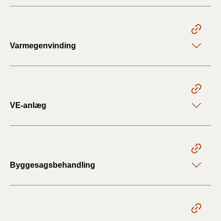
Varmegenvinding
VE-anlæg
Byggesagsbehandling