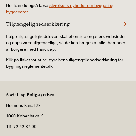
Her kan du også læse
styrelsens nyheder om byggeri og
byggevarer.
Tilgængelighedserklæring
Ifølge tilgængelighedsloven skal offentlige organers websteder
og apps være tilgængelige, så de kan bruges af alle, herunder
af borgere med handicap.
Klik på linket for at se styrelsens tilgængelighedserklæring for
Bygningsreglementet.dk
Social- og Boligstyrelsen
Holmens kanal 22
1060 København K
Tlf. 72 42 37 00