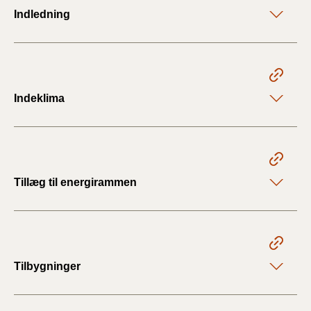
Indledning
Indeklima
Tillæg til energirammen
Tilbygninger