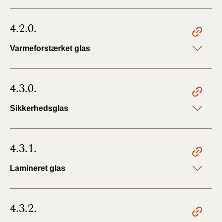
4.2.0.
Varmeforstærket glas
4.3.0.
Sikkerhedsglas
4.3.1.
Lamineret glas
4.3.2.