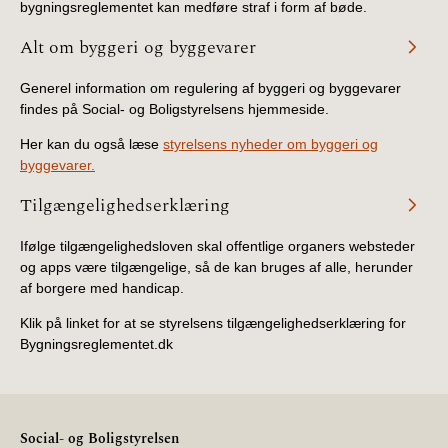
bygningsreglementet kan medføre straf i form af bøde.
Alt om byggeri og byggevarer
Generel information om regulering af byggeri og byggevarer
findes på Social- og Boligstyrelsens hjemmeside.
Her kan du også læse
styrelsens nyheder om byggeri og
byggevarer.
Tilgængelighedserklæring
Ifølge tilgængelighedsloven skal offentlige organers websteder
og apps være tilgængelige, så de kan bruges af alle, herunder
af borgere med handicap.
Klik på linket for at se styrelsens tilgængelighedserklæring for
Bygningsreglementet.dk
Social- og Boligstyrelsen