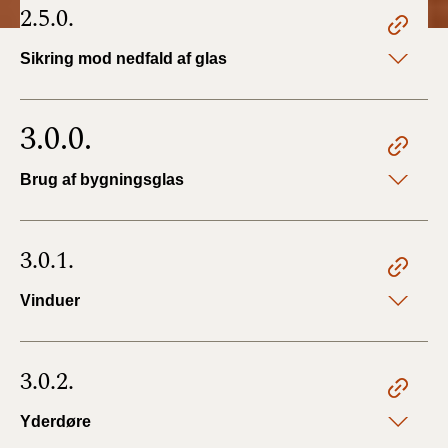
2.5.0.
Sikring mod nedfald af glas
3.0.0.
Brug af bygningsglas
3.0.1.
Vinduer
3.0.2.
Yderdøre