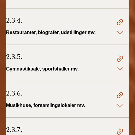
2.3.4.
Restauranter, biografer, udstillinger mv.
2.3.5.
Gymnastiksale, sportshaller mv.
2.3.6.
Musikhuse, forsamlingslokaler mv.
2.3.7.