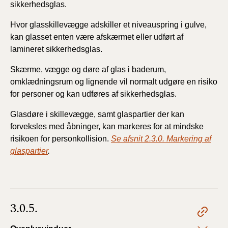
sikkerhedsglas.
Hvor glasskillevægge adskiller et niveauspring i gulve,
kan glasset enten være afskærmet eller udført af
lamineret sikkerhedsglas.
Skærme, vægge og døre af glas i baderum,
omklædningsrum og lignende vil normalt udgøre en risiko
for personer og kan udføres af sikkerhedsglas.
Glasdøre i skillevægge, samt glaspartier der kan
forveksles med åbninger, kan markeres for at mindske
risikoen for personkollision.
Se afsnit 2.3.0. Markering af
glaspartier
.
3.0.5.