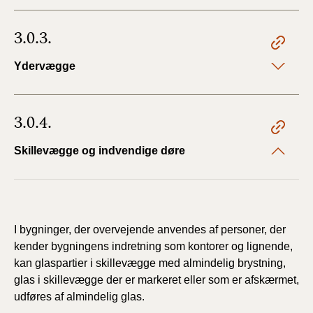
3.0.3.
Ydervægge
3.0.4.
Skillevægge og indvendige døre
I bygninger, der overvejende anvendes af personer, der
kender bygningens indretning
som kontorer og lignende,
kan glaspartier i skillevægge med almindelig brystning,
glas i skillevægge der er markeret eller som er afskærmet,
udføres af almindelig glas.