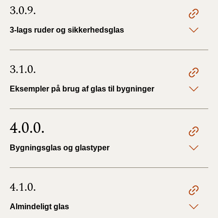
3.0.9.
3-lags ruder og sikkerhedsglas
3.1.0.
Eksempler på brug af glas til bygninger
4.0.0.
Bygningsglas og glastyper
4.1.0.
Almindeligt glas