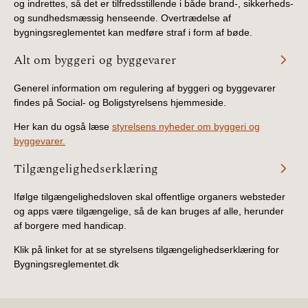
og indrettes, så det er tilfredsstillende i både brand-, sikkerheds-
og sundhedsmæssig henseende. Overtrædelse af
bygningsreglementet kan medføre straf i form af bøde.
Alt om byggeri og byggevarer
Generel information om regulering af byggeri og byggevarer
findes på Social- og Boligstyrelsens hjemmeside.
Her kan du også læse
styrelsens nyheder om byggeri og
byggevarer.
Tilgængelighedserklæring
Ifølge tilgængelighedsloven skal offentlige organers websteder
og apps være tilgængelige, så de kan bruges af alle, herunder
af borgere med handicap.
Klik på linket for at se styrelsens tilgængelighedserklæring for
Bygningsreglementet.dk