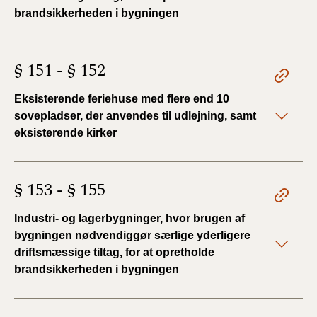
brandsikkerheden i bygningen
§ 151 - § 152
Eksisterende feriehuse med flere end 10
sovepladser, der anvendes til udlejning, samt
eksisterende kirker
§ 153 - § 155
Industri- og lagerbygninger, hvor brugen af
bygningen nødvendiggør særlige yderligere
driftsmæssige tiltag, for at opretholde
brandsikkerheden i bygningen