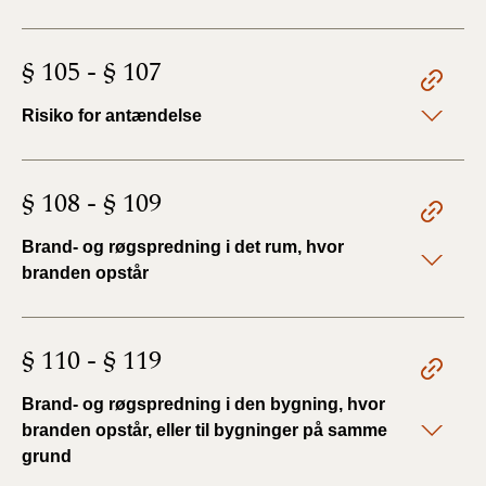
§ 105 - § 107
Risiko for antændelse
§ 108 - § 109
Brand- og røgspredning i det rum, hvor
branden opstår
§ 110 - § 119
Brand- og røgspredning i den bygning, hvor
branden opstår, eller til bygninger på samme
grund