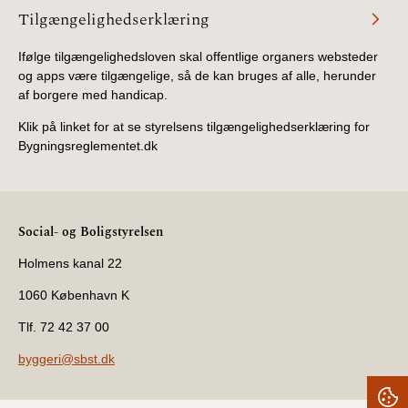
Tilgængelighedserklæring
Ifølge tilgængelighedsloven skal offentlige organers websteder
og apps være tilgængelige, så de kan bruges af alle, herunder
af borgere med handicap.
Klik på linket for at se styrelsens tilgængelighedserklæring for
Bygningsreglementet.dk
Social- og Boligstyrelsen
Holmens kanal 22
1060 København K
Tlf. 72 42 37 00
byggeri@sbst.dk