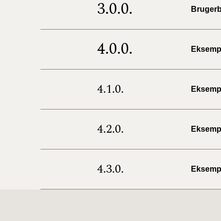
3.0.0.
Bruger
4.0.0.
Eksemple
4.1.0.
Eksemp
4.2.0.
Eksemp
4.3.0.
Eksemp