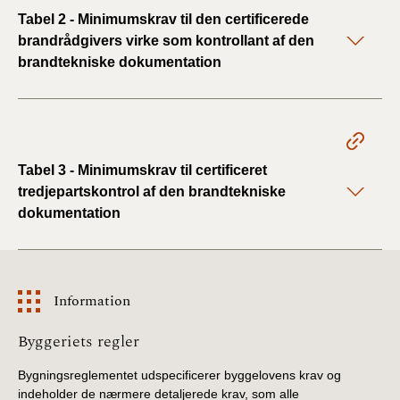
Tabel 2 - Minimumskrav til den certificerede
brandrådgivers virke som kontrollant af den
brandtekniske dokumentation
Tabel 3 - Minimumskrav til certificeret
tredjepartskontrol af den brandtekniske
dokumentation
Information
Information
Byggeriets regler
Bygningsreglementet udspecificerer byggelovens krav og
indeholder de nærmere detaljerede krav, som alle