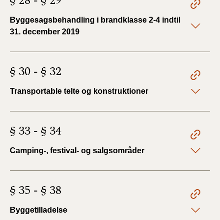
§ 28 - § 29
Byggesagsbehandling i brandklasse 2-4 indtil
31. december 2019
§ 30 - § 32
Transportable telte og konstruktioner
§ 33 - § 34
Camping-, festival- og salgsområder
§ 35 - § 38
Byggetilladelse