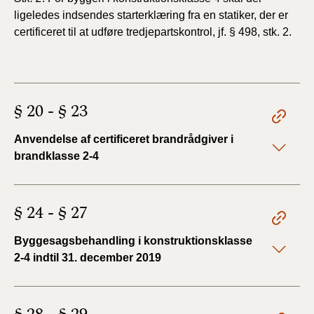
ligeledes
indsendes starterklæring fra en statiker, der er
certificeret
til at udføre tredjepartskontrol, jf. § 498, stk. 2.
§ 20 - § 23
Anvendelse af certificeret brandrådgiver i
brandklasse 2-4
§ 24 - § 27
Byggesagsbehandling i konstruktionsklasse
2-4 indtil 31. december 2019