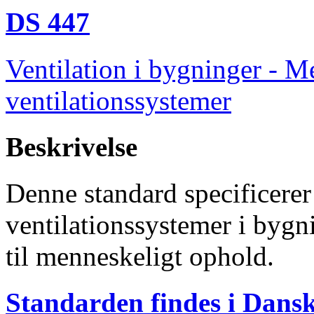
DS 447
Ventilation i bygninger - M
ventilationssystemer
Beskrivelse
Denne standard specificerer 
ventilationssystemer i bygn
til menneskeligt ophold.
Standarden findes i Dans