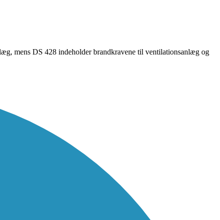
anlæg, mens DS 428 indeholder brandkravene til ventilationsanlæg og