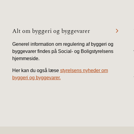
Alt om byggeri og byggevarer
Generel information om regulering af byggeri og
byggevarer findes på Social- og Boligstyrelsens
hjemmeside.
Her kan du også læse
styrelsens nyheder om
byggeri og byggevarer.