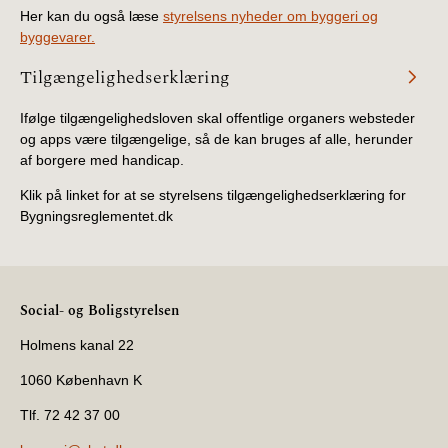
Her kan du også læse
styrelsens nyheder om byggeri og
byggevarer.
Tilgængelighedserklæring
Ifølge tilgængelighedsloven skal offentlige organers websteder
og apps være tilgængelige, så de kan bruges af alle, herunder
af borgere med handicap.
Klik på linket for at se styrelsens tilgængelighedserklæring for
Bygningsreglementet.dk
Social- og Boligstyrelsen
Holmens kanal 22
1060 København K
Tlf. 72 42 37 00