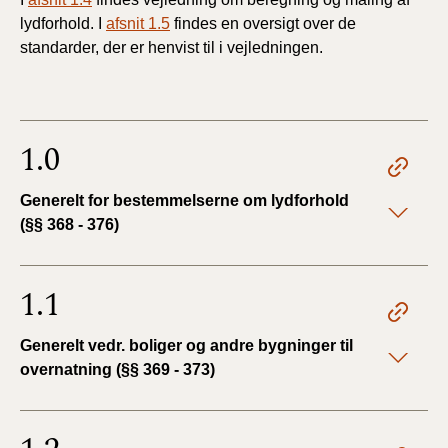
lydforhold. I
afsnit 1.5
findes en oversigt over de
standarder, der er henvist til i vejledningen.
1.0
Generelt for bestemmelserne om lydforhold
(§§ 368 - 376)
1.1
Generelt vedr. boliger og andre bygninger til
overnatning (§§ 369 - 373)