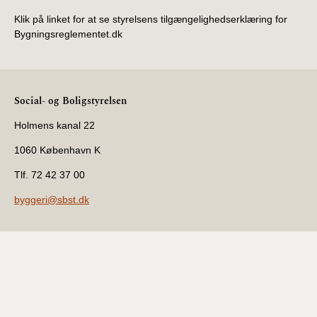
Klik på linket for at se styrelsens tilgængelighedserklæring for
Bygningsreglementet.dk
Social- og Boligstyrelsen
Holmens kanal 22
1060 København K
Tlf. 72 42 37 00
byggeri@sbst.dk