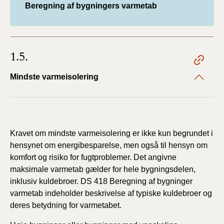
Beregning af bygningers varmetab
1.5.
Mindste varmeisolering
Kravet om mindste varmeisolering er ikke kun begrundet i
hensynet om energibesparelse, men også til hensyn om
komfort og risiko for fugtproblemer. Det angivne
maksimale varmetab gælder for hele bygningsdelen,
inklusiv kuldebroer. DS 418 Beregning af bygninger
varmetab indeholder beskrivelse af typiske kuldebroer og
deres betydning for varmetabet.