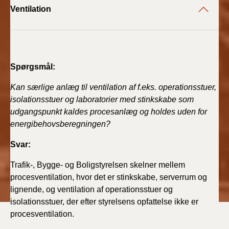
Ventilation
Spørgsmål:
Kan særlige anlæg til ventilation af f.eks. operationsstuer,
isolationsstuer og laboratorier med stinkskabe som
udgangspunkt kaldes procesanlæg og holdes uden for
energibehovsberegningen?
Svar:
Trafik-, Bygge- og Boligstyrelsen skelner mellem
procesventilation, hvor det er stinkskabe, serverrum og
lignende, og ventilation af operationsstuer og
isolationsstuer, der efter styrelsens opfattelse ikke er
procesventilation.