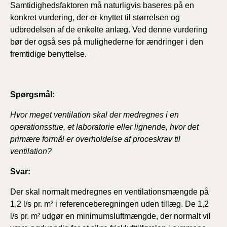
Samtidighedsfaktoren må naturligvis baseres på en
konkret vurdering, der er knyttet til størrelsen og
udbredelsen af de enkelte anlæg. Ved denne vurdering
bør der også ses på mulighederne for ændringer i den
fremtidige benyttelse.
Spørgsmål:
Hvor meget ventilation skal der medregnes i en
operationsstue, et laboratorie eller lignende, hvor det
primære formål er overholdelse af proceskrav til
ventilation?
Svar:
Der skal normalt medregnes en ventilationsmængde på
1,2 l/s pr. m² i referenceberegningen uden tillæg. De 1,2
l/s pr. m² udgør en minimumsluftmængde, der normalt vil