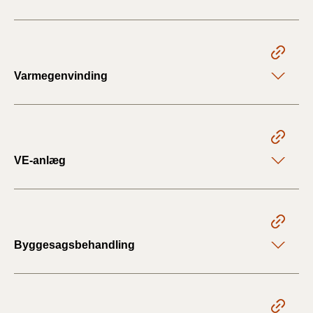
Varmegenvinding
VE-anlæg
Byggesagsbehandling