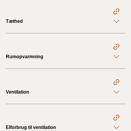
Tæthed
Rumopvarmning
Ventilation
Elforbrug til ventilation