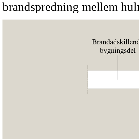
brandspredning mellem hul