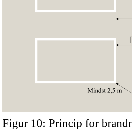
Figur 10: Princip for brandm