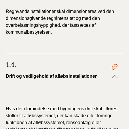
Regnvandsinstallationer skal dimensioneres ved den
dimensionsgivende regnintensitet og med den
overbelastningshyppighed, der fastsættes af
kommunalbestyrelsen.
1.4.
Drift og vedligehold af afløbsinstallationer
Hvis der i forbindelse med bygningens drift skal tilføres
stoffer til afløbssystemet, der kan skade eller forringe
funktionen af afløbssystemet, renseanlæg eller