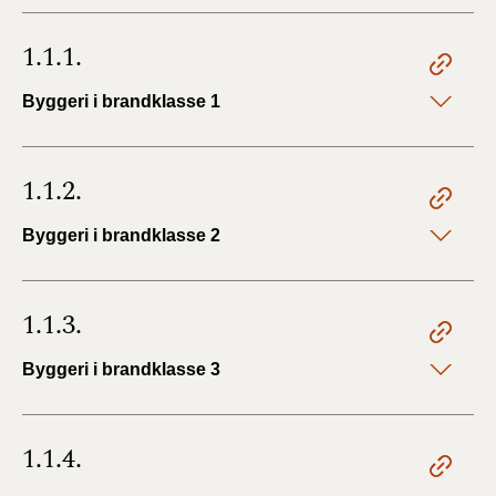
1.1.1.
Byggeri i brandklasse 1
1.1.2.
Byggeri i brandklasse 2
1.1.3.
Byggeri i brandklasse 3
1.1.4.