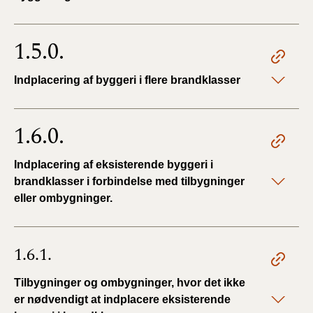
1.5.0.
Indplacering af byggeri i flere brandklasser
1.6.0.
Indplacering af eksisterende byggeri i
brandklasser i forbindelse med tilbygninger
eller ombygninger.
1.6.1.
Tilbygninger og ombygninger, hvor det ikke
er nødvendigt at indplacere eksisterende