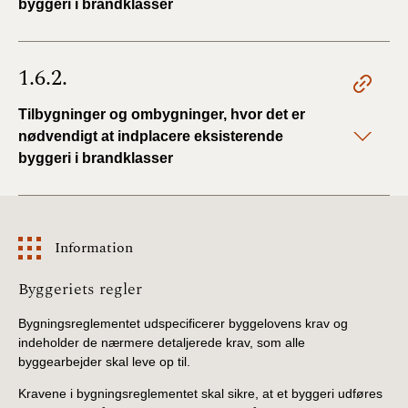
byggeri i brandklasser
1.6.2.
Tilbygninger og ombygninger, hvor det er
nødvendigt at indplacere eksisterende
byggeri i brandklasser
Information
Information
Byggeriets regler
Bygningsreglementet udspecificerer byggelovens krav og
indeholder de nærmere detaljerede krav, som alle
byggearbejder skal leve op til.
Kravene i bygningsreglementet skal sikre, at et byggeri udføres