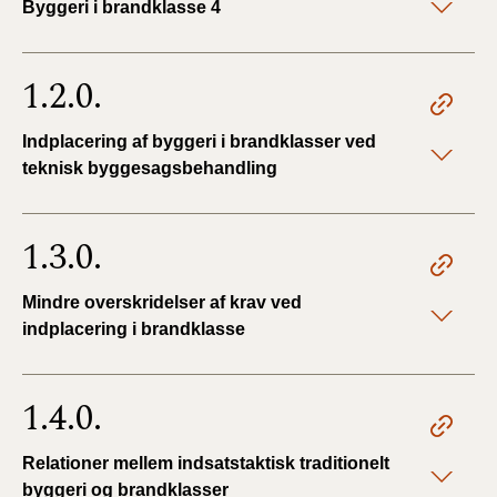
Byggeri i brandklasse 4
1.2.0.
Indplacering af byggeri i brandklasser ved
teknisk byggesagsbehandling
1.3.0.
Mindre overskridelser af krav ved
indplacering i brandklasse
1.4.0.
Relationer mellem indsatstaktisk traditionelt
byggeri og brandklasser