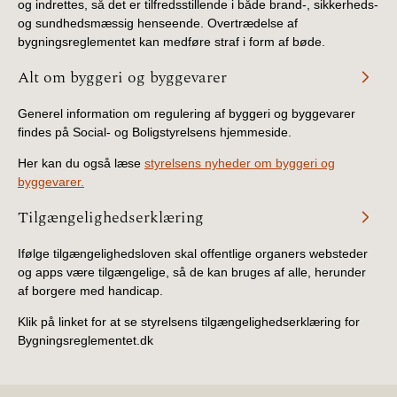
og indrettes, så det er tilfredsstillende i både brand-, sikkerheds-
og sundhedsmæssig henseende. Overtrædelse af
bygningsreglementet kan medføre straf i form af bøde.
Alt om byggeri og byggevarer
Generel information om regulering af byggeri og byggevarer
findes på Social- og Boligstyrelsens hjemmeside.
Her kan du også læse
styrelsens nyheder om byggeri og
byggevarer.
Tilgængelighedserklæring
Ifølge tilgængelighedsloven skal offentlige organers websteder
og apps være tilgængelige, så de kan bruges af alle, herunder
af borgere med handicap.
Klik på linket for at se styrelsens tilgængelighedserklæring for
Bygningsreglementet.dk