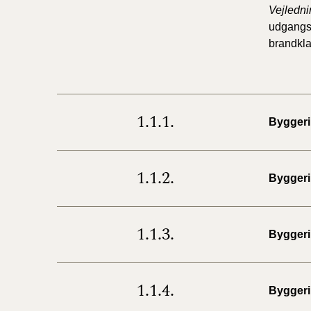
Vejledni
udgangsp
brandkla
1.1.1.
Byggeri
1.1.2.
Byggeri
1.1.3.
Byggeri
1.1.4.
Byggeri