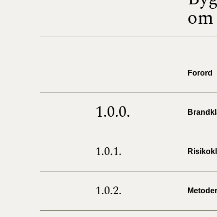
om 
Forord
1.0.0.
Brandkl
1.0.1.
Risikok
1.0.2.
Metoder