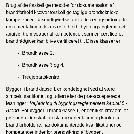
Brug af de forskellige metoder for dokumentation af
brandforhold kræver forskellige faglige brandtekniske
kompetencer. Bekendtgørelse om certificeringsordning for
dokumentation af tekniske forhold i bygningsreglementet
angiver tre niveauer af kompetencer, som en certificeret
brandrådgiver kan blive certificeret til. Disse klasser er:
• Brandklasse 2.
• Brandklasse 3 og 4.
• Tredjepartskontrol.
Byggeri i brandklasse 1 er kendetegnet ved at være
simpelt, traditionelt og udført efter de præ-accepterede
løsninger i
Vejledning til bygningsreglementets kapitel 5 -
Brand.
For byggeri i brandklasse 1, er der ikke krav om, at
personen, der skal forestå dokumentation og kontrol af
brandforholdene, har dokumenterede kvalifikationer og
kompetencer indenfor brandsikring af byggeri.