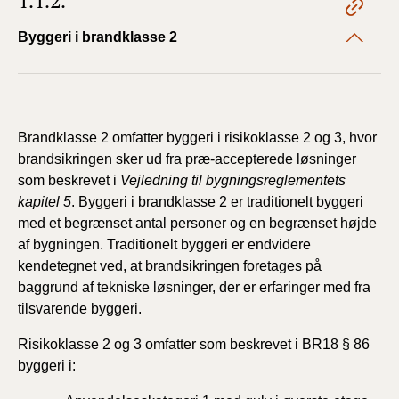
1.1.2.
Byggeri i brandklasse 2
Brandklasse 2 omfatter byggeri i risikoklasse 2 og 3, hvor
brandsikringen sker ud fra præ-accepterede løsninger
som beskrevet i
Vejledning til bygningsreglementets
kapitel 5
. Byggeri i brandklasse 2 er traditionelt byggeri
med et begrænset antal personer og en begrænset højde
af bygningen. Traditionelt byggeri er endvidere
kendetegnet ved, at brandsikringen foretages på
baggrund af tekniske løsninger, der er erfaringer med fra
tilsvarende byggeri.
Risikoklasse 2 og 3 omfatter som beskrevet i BR18 § 86
byggeri i: