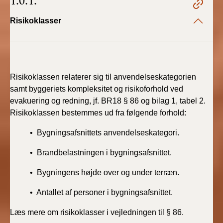
1.0.1.
Risikoklasser
Risikoklassen relaterer sig til anvendelseskategorien
samt byggeriets kompleksitet og risikoforhold ved
evakuering og redning, jf. BR18 § 86 og bilag 1, tabel 2.
Risikoklassen bestemmes ud fra følgende forhold:
• Bygningsafsnittets anvendelseskategori.
• Brandbelastningen i bygningsafsnittet.
• Bygningens højde over og under terræn.
• Antallet af personer i bygningsafsnittet.
Læs mere om risikoklasser i vejledningen til § 86.