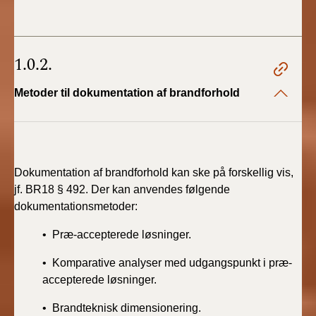
1.0.2.
Metoder til dokumentation af brandforhold
Dokumentation af brandforhold kan ske på forskellig vis,
jf. BR18 § 492. Der kan anvendes følgende
dokumentationsmetoder:
• Præ-accepterede løsninger.
• Komparative analyser med udgangspunkt i præ-
accepterede løsninger.
• Brandteknisk dimensionering.