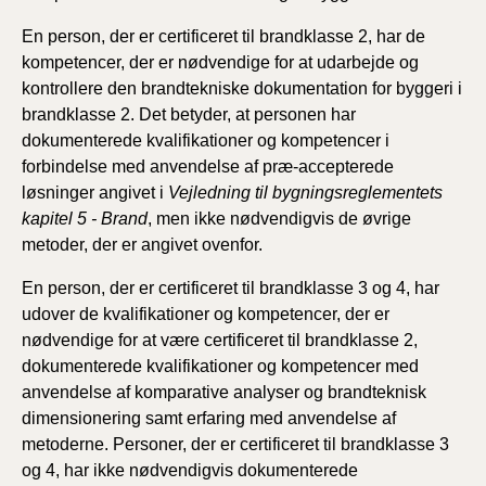
En person, der er certificeret til brandklasse 2, har de
kompetencer, der er nødvendige for at udarbejde og
kontrollere den brandtekniske dokumentation for byggeri i
brandklasse 2. Det betyder, at personen har
dokumenterede kvalifikationer og kompetencer i
forbindelse med anvendelse af præ-accepterede
løsninger angivet i
Vejledning til bygningsreglementets
kapitel 5 - Brand
, men ikke nødvendigvis de øvrige
metoder, der er angivet ovenfor.
En person, der er certificeret til brandklasse 3 og 4, har
udover de kvalifikationer og kompetencer, der er
nødvendige for at være certificeret til brandklasse 2,
dokumenterede kvalifikationer og kompetencer med
anvendelse af komparative analyser og brandteknisk
dimensionering samt erfaring med anvendelse af
metoderne. Personer, der er certificeret til brandklasse 3
og 4, har ikke nødvendigvis dokumenterede