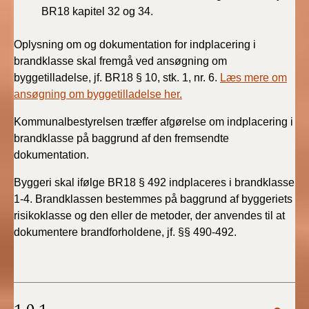
BR18 kapitel 32 og 34.
Oplysning om og dokumentation for indplacering i
brandklasse skal fremgå ved ansøgning om
byggetilladelse, jf. BR18 § 10, stk. 1, nr. 6.
Læs mere om
ansøgning om byggetilladelse her.
Kommunalbestyrelsen træffer afgørelse om indplacering i
brandklasse på baggrund af den fremsendte
dokumentation.
Byggeri skal ifølge BR18 § 492 indplaceres i brandklasse
1-4. Brandklassen bestemmes på baggrund af byggeriets
risikoklasse og den eller de metoder, der anvendes til at
dokumentere brandforholdene, jf. §§ 490-492.