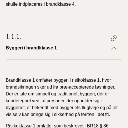
skulle indplaceres i brandklasse 4.
1.1.1.
Byggeri i brandklasse 1
Brandklasse 1 omfatter byggeri i risikoklasse 1, hvor
brandsikringen sker ud fra præ-accepterede løsninger.
Der er tale om simpelt og traditionelt byggeri, der er
kendetegnet ved, at personer, der opholder sig i
byggeriet, er bekendt med byggeriets flugtveje og på let
vis selv kan bringe sig i sikkerhed på terræn i det fri.
Risikoklasse 1 omfatter som beskrevet i BR18 § 86