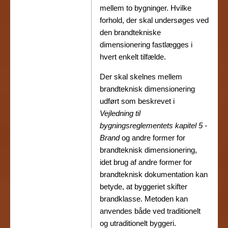
mellem to bygninger. Hvilke
forhold, der skal undersøges ved
den brandtekniske
dimensionering fastlægges i
hvert enkelt tilfælde.
Der skal skelnes mellem
brandteknisk dimensionering
udført som beskrevet i
Vejledning til
bygningsreglementets kapitel 5 -
Brand
og andre former for
brandteknisk dimensionering,
idet brug af andre former for
brandteknisk dokumentation kan
betyde, at byggeriet skifter
brandklasse. Metoden kan
anvendes både ved traditionelt
og utraditionelt byggeri.