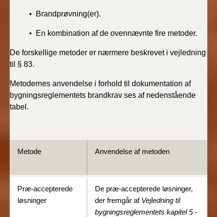
• Brandprøvning(er).
• En kombination af de ovennævnte fire metoder.
De forskellige metoder er nærmere beskrevet i vejledning
til § 83.
Metodernes anvendelse i forhold til dokumentation af
bygningsreglementets brandkrav ses af nedenstående
tabel.
Metode
Anvendelse af metoden
Præ-accepterede
De præ-accepterede løsninger,
løsninger
der fremgår af
Vejledning til
bygningsreglementets kapitel 5 -