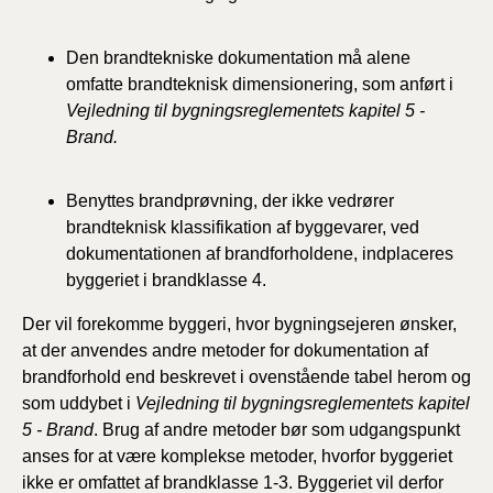
Den brandtekniske dokumentation må alene
omfatte brandteknisk dimensionering, som anført i
Vejledning til bygningsreglementets kapitel 5 -
Brand.
Benyttes brandprøvning, der ikke vedrører
brandteknisk klassifikation af byggevarer, ved
dokumentationen af brandforholdene, indplaceres
byggeriet i brandklasse 4.
Der vil forekomme byggeri, hvor bygningsejeren ønsker,
at der anvendes andre metoder for dokumentation af
brandforhold end beskrevet i ovenstående tabel herom og
som uddybet i
Vejledning til bygningsreglementets kapitel
5 - Brand
. Brug af andre metoder bør som udgangspunkt
anses for at være komplekse metoder, hvorfor byggeriet
ikke er omfattet af brandklasse 1-3. Byggeriet vil derfor