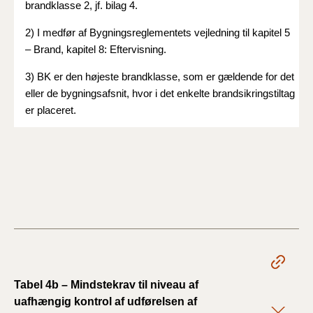
brandklasse 2, jf. bilag 4.
2) I medfør af Bygningsreglementets vejledning til kapitel 5
– Brand, kapitel 8: Eftervisning.
3) BK er den højeste brandklasse, som er gældende for det
eller de bygningsafsnit, hvor i det enkelte brandsikringstiltag
er placeret.
Tabel 4b – Mindstekrav til niveau af
uafhængig kontrol af udførelsen af