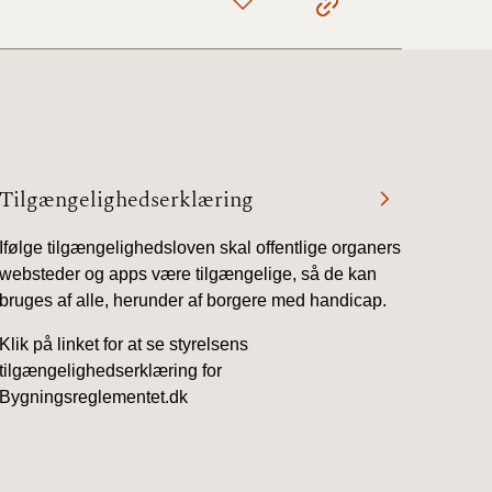
Tilgængelighedserklæring
Ifølge tilgængelighedsloven skal offentlige organers
websteder og apps være tilgængelige, så de kan
bruges af alle, herunder af borgere med handicap.
Klik på linket for at se styrelsens
tilgængelighedserklæring for
Bygningsreglementet.dk