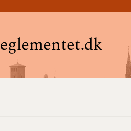
eglementet.dk