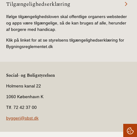
Tilgængelighedserklæring
Ifølge tilgængelighedsloven skal offentlige organers websteder
og apps være tilgængelige, så de kan bruges af alle, herunder
af borgere med handicap.
Klik på linket for at se styrelsens tilgængelighedserklæring for
Bygningsreglementet.dk
Social- og Boligstyrelsen
Holmens kanal 22
1060 København K
Tlf. 72 42 37 00
byggeri@sbst.dk