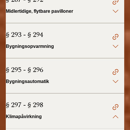
Midlertidige, flytbare pavilloner
§ 293 - § 294
Bygningsopvarmning
§ 295 - § 296
Bygningsautomatik
§ 297 - § 298
Klimapåvirkning