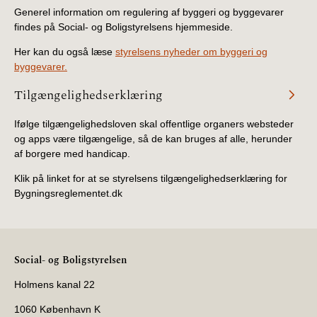
Generel information om regulering af byggeri og byggevarer
findes på Social- og Boligstyrelsens hjemmeside.
Her kan du også læse
styrelsens nyheder om byggeri og
byggevarer.
Tilgængelighedserklæring
Ifølge tilgængelighedsloven skal offentlige organers websteder
og apps være tilgængelige, så de kan bruges af alle, herunder
af borgere med handicap.
Klik på linket for at se styrelsens tilgængelighedserklæring for
Bygningsreglementet.dk
Social- og Boligstyrelsen
Holmens kanal 22
1060 København K