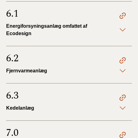
6.1
Energiforsyningsanlæg omfattet af
Ecodesign
6.2
Fjernvarmeanlæg
6.3
Kedelanlæg
7.0