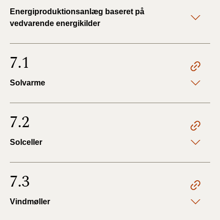
Energiproduktionsanlæg baseret på
vedvarende energikilder
7.1
Solvarme
7.2
Solceller
7.3
Vindmøller