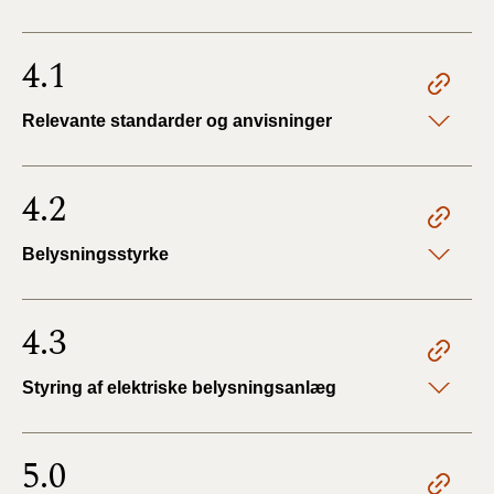
4.1
Relevante standarder og anvisninger
4.2
Belysningsstyrke
4.3
Styring af elektriske belysningsanlæg
5.0