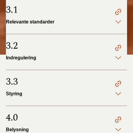
3.1
Relevante standarder
3.2
Indregulering
3.3
Styring
4.0
Belysning