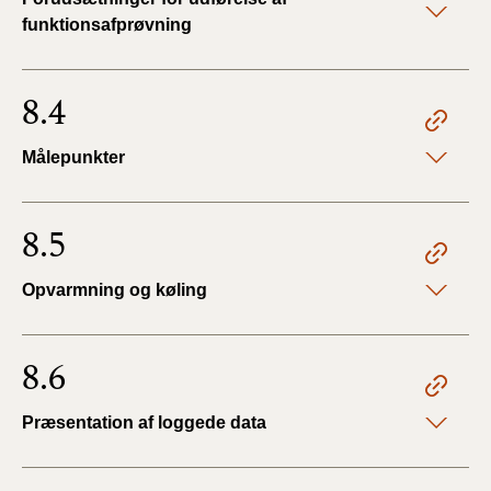
funktionsafprøvning
8.4
Målepunkter
8.5
Opvarmning og køling
8.6
Præsentation af loggede data