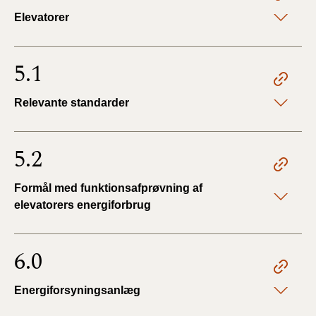
Elevatorer
5.1
Relevante standarder
5.2
Formål med funktionsafprøvning af
elevatorers energiforbrug
6.0
Energiforsyningsanlæg