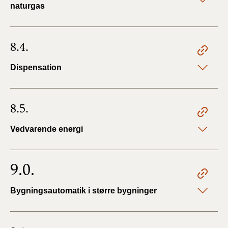
naturgas
8.4.
Dispensation
8.5.
Vedvarende energi
9.0.
Bygningsautomatik i større bygninger