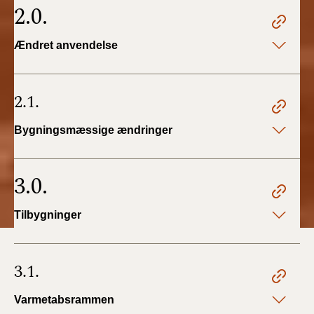
2.0.
Ændret anvendelse
2.1.
Bygningsmæssige ændringer
3.0.
Tilbygninger
3.1.
Varmetabsrammen