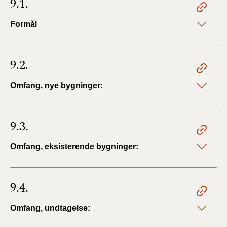
9.1.
Formål
9.2.
Omfang, nye bygninger:
9.3.
Omfang, eksisterende bygninger:
9.4.
Omfang, undtagelse: