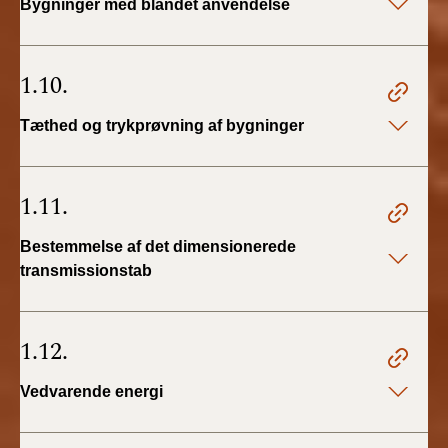
Bygninger med blandet anvendelse
1.10.
Tæthed og trykprøvning af bygninger
1.11.
Bestemmelse af det dimensionerede
transmissionstab
1.12.
Vedvarende energi