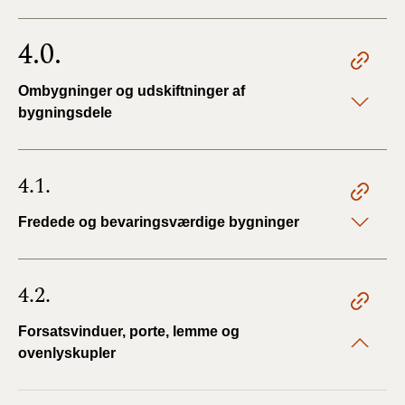
4.0.
Ombygninger og udskiftninger af
bygningsdele
4.1.
Fredede og bevaringsværdige bygninger
4.2.
Forsatsvinduer, porte, lemme og
ovenlyskupler