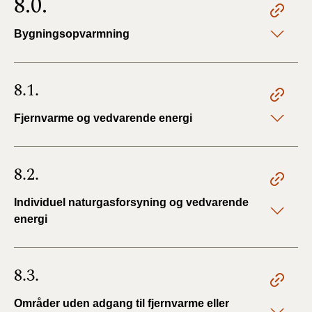
8.0.
Bygningsopvarmning
8.1.
Fjernvarme og vedvarende energi
8.2.
Individuel naturgasforsyning og vedvarende
energi
8.3.
Områder uden adgang til fjernvarme eller