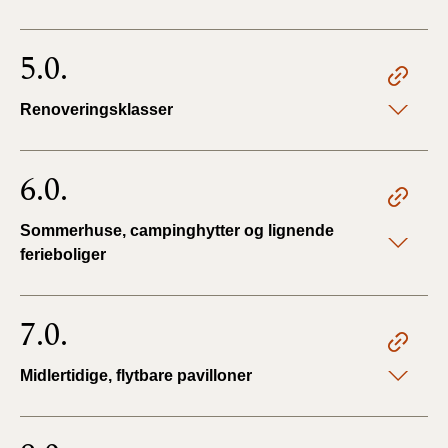
5.0.
Renoveringsklasser
6.0.
Sommerhuse, campinghytter og lignende
ferieboliger
7.0.
Midlertidige, flytbare pavilloner