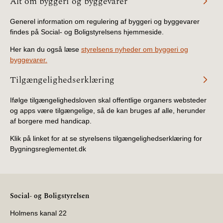
Alt om byggeri og byggevarer
Generel information om regulering af byggeri og byggevarer
findes på Social- og Boligstyrelsens hjemmeside.
Her kan du også læse
styrelsens nyheder om byggeri og
byggevarer.
Tilgængelighedserklæring
Ifølge tilgængelighedsloven skal offentlige organers websteder
og apps være tilgængelige, så de kan bruges af alle, herunder
af borgere med handicap.
Klik på linket for at se styrelsens tilgængelighedserklæring for
Bygningsreglementet.dk
Social- og Boligstyrelsen
Holmens kanal 22