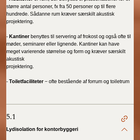
større antal personer, fx fra 50 personer op til flere
hundrede. Sådanne rum kræver særskilt akustisk
projektering.
-
Kantiner
benyttes til servering af frokost og også ofte til
møder, seminarer eller lignende. Kantiner kan have
meget varierende størrelse og form og kræver særskilt
akustisk
projektering.
-
Toiletfaciliteter
− ofte bestående af forrum og toiletrum
5.1
Lydisolation for kontorbyggeri