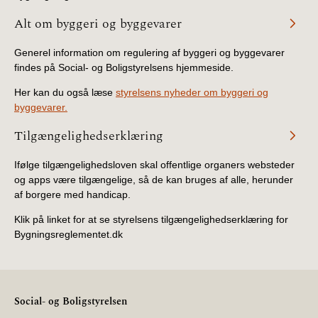
Alt om byggeri og byggevarer
Generel information om regulering af byggeri og byggevarer
findes på Social- og Boligstyrelsens hjemmeside.
Her kan du også læse
styrelsens nyheder om byggeri og
byggevarer.
Tilgængelighedserklæring
Ifølge tilgængelighedsloven skal offentlige organers websteder
og apps være tilgængelige, så de kan bruges af alle, herunder
af borgere med handicap.
Klik på linket for at se styrelsens tilgængelighedserklæring for
Bygningsreglementet.dk
Social- og Boligstyrelsen