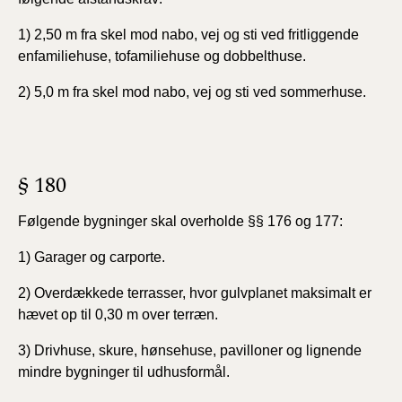
1) 2,50 m fra skel mod nabo, vej og sti ved fritliggende
enfamiliehuse, tofamiliehuse og dobbelthuse.
2) 5,0 m fra skel mod nabo, vej og sti ved sommerhuse.
§ 180
Følgende bygninger skal overholde §§ 176 og 177:
1) Garager og carporte.
2) Overdækkede terrasser, hvor gulvplanet maksimalt er
hævet op til 0,30 m over terræn.
3) Drivhuse, skure, hønsehuse, pavilloner og lignende
mindre bygninger til udhusformål.