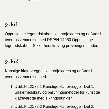
§ 361
Oppustelige legeredskaber skal projekteres og udføres i
overensstemmelse med DS/EN 14960 Oppustelige
legeredskaber - Sikkerhedskrav og prøvningsmetoder.
§ 362
Kunstige klatrevægge skal projekteres og udføres i
overensstemmelse med:
DS/EN 12572-1 Kunstige klatrevægge - Del 1:
Sikkerhedskrav og prøvningsmetoder for kunstige
klatrevægge med sikringspunkter.
DS/EN 12572-2 Kunstige klatrevægge - Del 2: