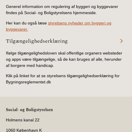
Generel information om regulering af byggeri og byggevarer
findes på Social- og Boligstyrelsens hjemmeside.
Her kan du også læse
styrelsens nyheder om byggeri og
byggevarer.
Tilgængelighedserklæring
Ifølge tilgængelighedsloven skal offentlige organers websteder
og apps være tilgængelige, så de kan bruges af alle, herunder
af borgere med handicap.
Klik på linket for at se styrelsens tilgængelighedserklæring for
Bygningsreglementet.dk
Social- og Boligstyrelsen
Holmens kanal 22
1060 København K