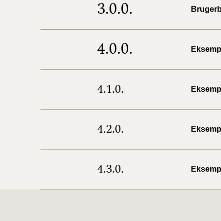
3.0.0.
Bruger
4.0.0.
Eksemple
4.1.0.
Eksemp
4.2.0.
Eksemp
4.3.0.
Eksemp