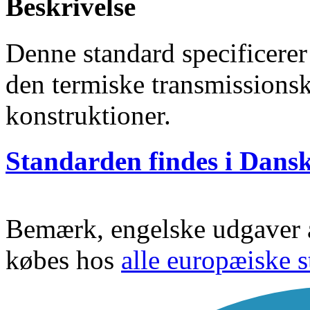
Beskrivelse
Denne standard specificerer
den termiske transmissionsko
konstruktioner.
Standarden findes i Dans
Bemærk, engelske udgaver a
købes
hos
alle europæiske s