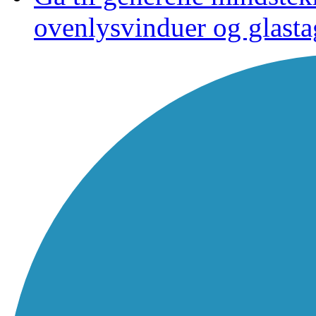
ovenlysvinduer og glasta