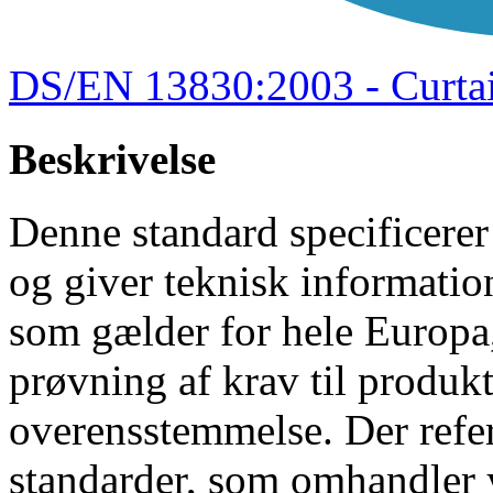
DS/EN 13830:2003 - Curtai
Beskrivelse
Denne standard specificerer 
og giver teknisk informatio
som gælder for hele Europa,
prøvning af krav til produk
overensstemmelse. Der refer
standarder, som omhandler 