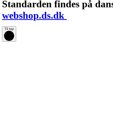
Standarden findes på dan
webshop.ds.dk
Til top