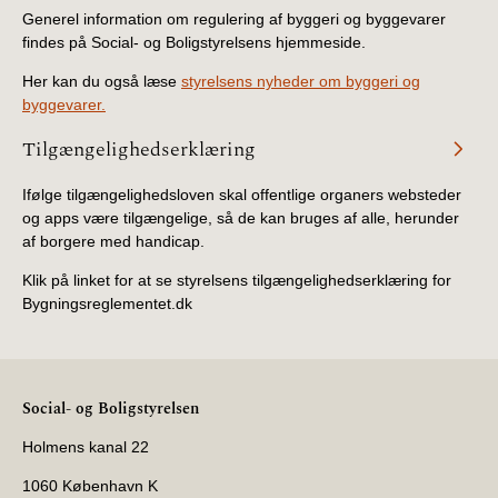
Generel information om regulering af byggeri og byggevarer
findes på Social- og Boligstyrelsens hjemmeside.
Her kan du også læse
styrelsens nyheder om byggeri og
byggevarer.
Tilgængelighedserklæring
Ifølge tilgængelighedsloven skal offentlige organers websteder
og apps være tilgængelige, så de kan bruges af alle, herunder
af borgere med handicap.
Klik på linket for at se styrelsens tilgængelighedserklæring for
Bygningsreglementet.dk
Social- og Boligstyrelsen
Holmens kanal 22
1060 København K