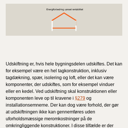
Udskiftning er, hvis hele bygningsdelen udskiftes. Det kan
for eksempel være en hel tagkonstruktion, inklusiv
tagdækning, spær, isolering og loft, eller det kan være
komponenter, der udskiftes, som for eksempel vinduer
eller en kedel. Ved udskiftning skal konstruktionen eller
komponenten leve op til kravene i
§279
og
installationsemnerne. Der kan dog være forhold, der gør
at udskiftningen ikke kan gennemføres uden
uforholdsmæssige meromkostninger på de
omkringliggende konstruktioner. I disse tilfælde er der