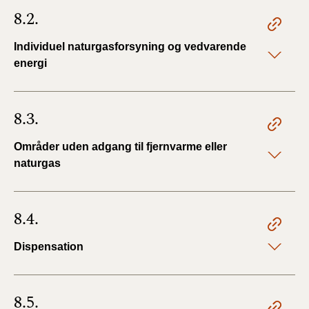
8.2.
Individuel naturgasforsyning og vedvarende
energi
8.3.
Områder uden adgang til fjernvarme eller
naturgas
8.4.
Dispensation
8.5.