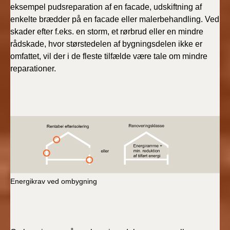
eksempel pudsreparation af en facade, udskiftning af
enkelte brædder på en facade eller malerbehandling. Ved
skader efter f.eks. en storm, et rørbrud eller en mindre
rådskade, hvor størstedelen af bygningsdelen ikke er
omfattet, vil der i de fleste tilfælde være tale om mindre
reparationer.
Energikrav ved ombygning