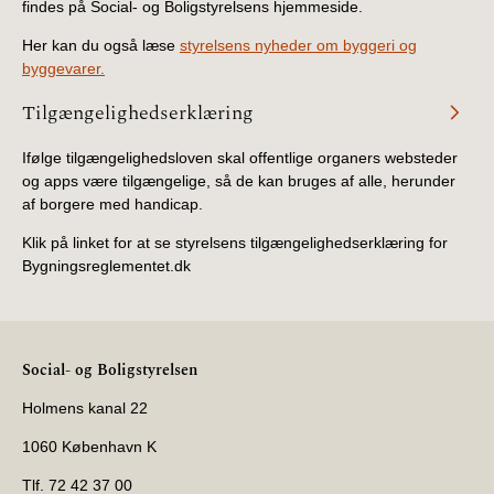
findes på Social- og Boligstyrelsens hjemmeside.
Her kan du også læse
styrelsens nyheder om byggeri og
byggevarer.
Tilgængelighedserklæring
Ifølge tilgængelighedsloven skal offentlige organers websteder
og apps være tilgængelige, så de kan bruges af alle, herunder
af borgere med handicap.
Klik på linket for at se styrelsens tilgængelighedserklæring for
Bygningsreglementet.dk
Social- og Boligstyrelsen
Holmens kanal 22
1060 København K
Tlf. 72 42 37 00