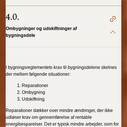
4.0.
Ombygninger og udskiftninger af
bygningsdele
I bygningsreglementets krav til bygningsdelene skelnes
der mellem følgende situationer:
1. Reparationer
2. Ombygning
3. Udskiftning
Reparationer dækker over mindre ændringer, der ikke
udløser krav om gennemførelse af rentable
energibesparelser. Det er typisk mindre arbejder, som for