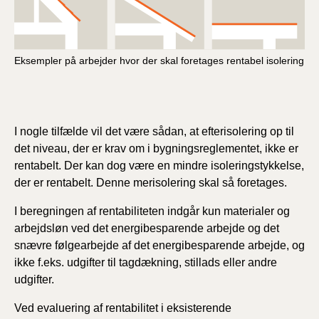
Eksempler på arbejder hvor der skal foretages rentabel isolering
I nogle tilfælde vil det være sådan, at efterisolering op til
det niveau, der er krav om i bygningsreglementet, ikke er
rentabelt. Der kan dog være en mindre isoleringstykkelse,
der er rentabelt. Denne merisolering skal så foretages.
I beregningen af rentabiliteten indgår kun materialer og
arbejdsløn ved det energibesparende arbejde og det
snævre følgearbejde af det energibesparende arbejde, og
ikke f.eks. udgifter til tagdækning, stillads eller andre
udgifter.
Ved evaluering af rentabilitet i eksisterende