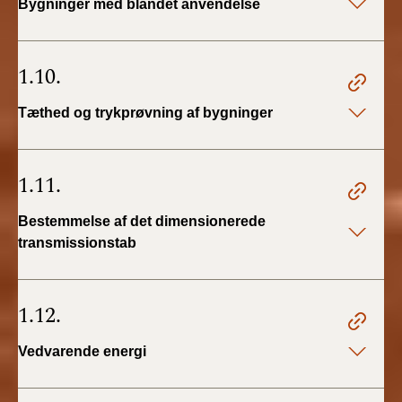
Bygninger med blandet anvendelse
1.10.
Tæthed og trykprøvning af bygninger
1.11.
Bestemmelse af det dimensionerede
transmissionstab
1.12.
Vedvarende energi