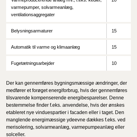
varmepumper, solvarmeanlæg,
ventilationsaggregater
Belysningsarmaturer
15
Automatik til varme og klimaanlæg
15
Fugetætningsarbejder
10
Der kan gennemføres bygningsmæssige ændringer, der
medfører et forøget energiforbrug, hvis der gennemføres
tilsvarende kompenserende energibesparelser. Denne
bestemmelse finder f.eks. anvendelse, hvis der ønskes
etableret nye vinduespartier i facaden eller i taget. Den
manglende energimæssige ydeevne dækkes f.eks. ved
merisolering, solvarmeanlæg, varmepumpeanlæg eller
solceller.