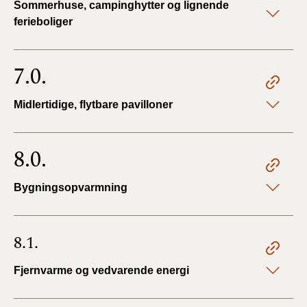
Sommerhuse, campinghytter og lignende
ferieboliger
7.0.
Midlertidige, flytbare pavilloner
8.0.
Bygningsopvarmning
8.1.
Fjernvarme og vedvarende energi