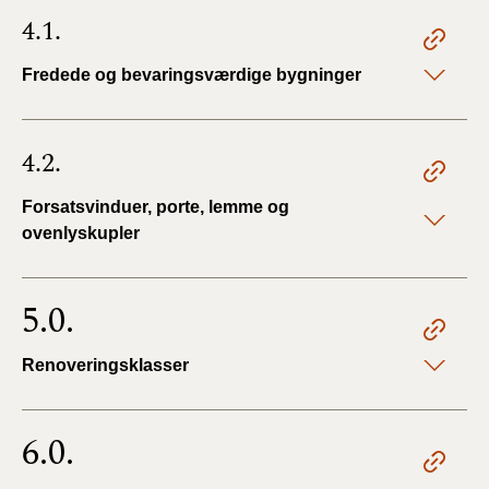
4.1.
Fredede og bevaringsværdige bygninger
4.2.
Forsatsvinduer, porte, lemme og
ovenlyskupler
5.0.
Renoveringsklasser
6.0.