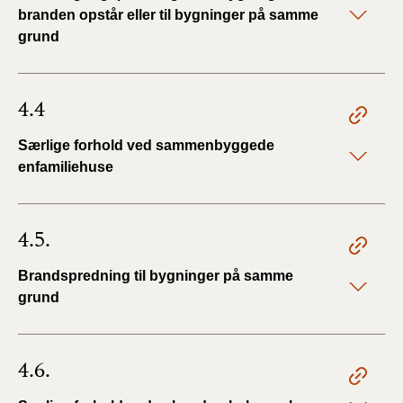
branden opstår eller til bygninger på samme
grund
4.4
Særlige forhold ved sammenbyggede
enfamiliehuse
4.5.
Brandspredning til bygninger på samme
grund
4.6.