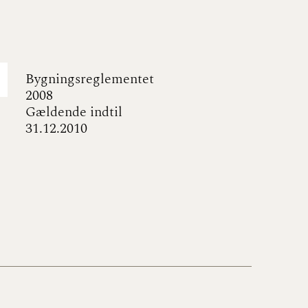
Bygningsreglementet
2008
Gældende indtil
31.12.2010