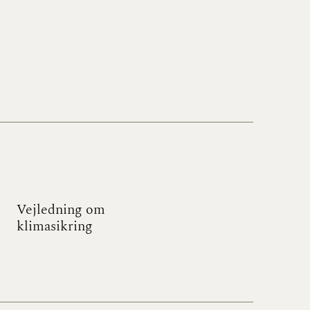
Vejledning om
klimasikring