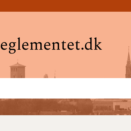
eglementet.dk