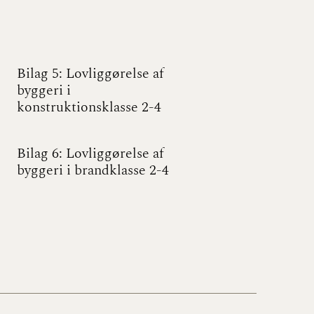
Bilag 5: Lovliggørelse af
byggeri i
konstruktionsklasse 2-4
Bilag 6: Lovliggørelse af
byggeri i brandklasse 2-4