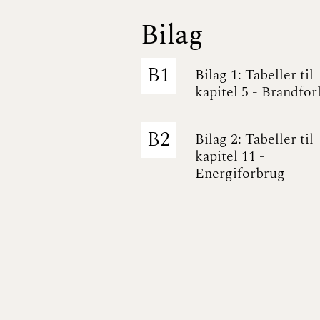
Bilag
B1
Bilag 1: Tabeller til
kapitel 5 - Brandfor
B2
Bilag 2: Tabeller til
kapitel 11 -
Energiforbrug